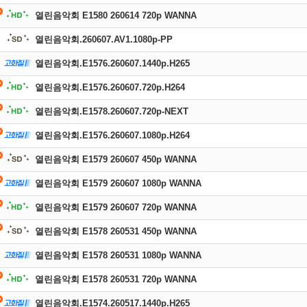
열린음악회 E1580 260614 720p WANNA
열린음악회.260607.AV1.1080p-PP
열린음악회.E1576.260607.1440p.H265
열린음악회.E1576.260607.720p.H264
열린음악회.E1578.260607.720p-NEXT
열린음악회.E1576.260607.1080p.H264
열린음악회 E1579 260607 450p WANNA
열린음악회 E1579 260607 1080p WANNA
열린음악회 E1579 260607 720p WANNA
열린음악회 E1578 260531 450p WANNA
열린음악회 E1578 260531 1080p WANNA
열린음악회 E1578 260531 720p WANNA
열린음악회.E1574.260517.1440p.H265