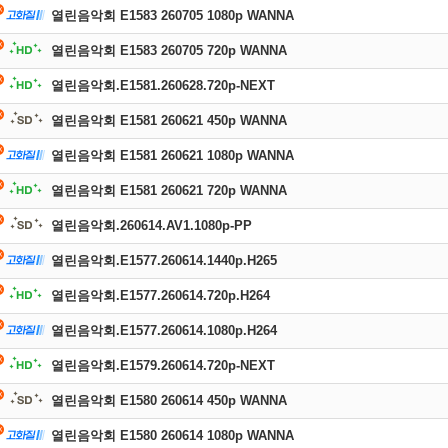
열린음악회 E1583 260705 1080p WANNA
열린음악회 E1583 260705 720p WANNA
열린음악회.E1581.260628.720p-NEXT
열린음악회 E1581 260621 450p WANNA
열린음악회 E1581 260621 1080p WANNA
열린음악회 E1581 260621 720p WANNA
열린음악회.260614.AV1.1080p-PP
열린음악회.E1577.260614.1440p.H265
열린음악회.E1577.260614.720p.H264
열린음악회.E1577.260614.1080p.H264
열린음악회.E1579.260614.720p-NEXT
열린음악회 E1580 260614 450p WANNA
열린음악회 E1580 260614 1080p WANNA