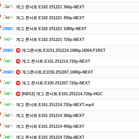
개그 콘서트 E102 251221 360p-NEXT
개그 콘서트 E102 251221 450p-NEXT
개그 콘서트 E102 251221 1080p-NEXT
개그 콘서트 E102 251221 720p-NEXT
개그콘서트.E1151.251214.1080p.H264-F1RST
개그 콘서트.E101.251214.720p-NEXT
개그콘서트.E1150.251207.1080p-NEXT
개그 콘서트.E100.251207.720p-NEXT
[KBS2] 개그 콘서트.E101.251214.720p-HGC
개그 콘서트.E101.251214.720p-NEXT.mp4
개그 콘서트 E101 251214 360p-NEXT
개그 콘서트 E101 251214 450p-NEXT
개그 콘서트 E101 251214 720p-NEXT