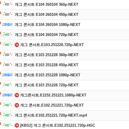
개그 콘서트 E104 260104 360p-NEXT
개그 콘서트 E104 260104 450p-NEXT
개그 콘서트 E104 260104 1080p-NEXT
개그 콘서트 E104 260104 720p-NEXT
개그 콘서트.E103.251228.720p-NEXT
개그 콘서트 E103 251228 360p-NEXT
개그 콘서트 E103 251228 450p-NEXT
개그 콘서트 E103 251228 1080p-NEXT
개그 콘서트 E103 251228 720p-NEXT
개그콘서트.E1152.251221.1080p-NEXT
개그 콘서트.E102.251221.720p-NEXT
개그 콘서트.E102.251221.720p-NEXT.mp4
[KBS2] 개그 콘서트.E102.251221.720p-HGC