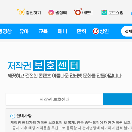
전체
저작권 보호센터
안내사항
저작권 권리자의 저작권 보호요청 및 복제, 전송 중단 요청에 대한 저작권 보호 
· 공지 이후 해당 저작물을 무단으로 등록할 시 관계법령에 의거하여 법적 불이