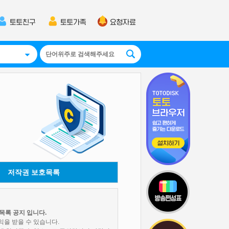
저작권 보호목록
목록 공지 입니다.
익을 받을 수 있습니다.