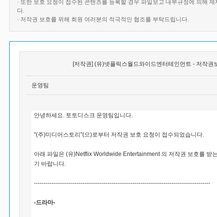
· 또한 보호 요청이 접수된 콘텐츠를 등록할 경우 파일보고 내부규정에 의해 
다.
· 저작권 보호를 위해 회원 여러분의 적극적인 협조를 부탁드립니다.
[저작권] (유)넷플릭스월드와이드엔터테인먼트 - 저작권보
운영팀
안녕하세요. 토토디스크 운영팀입니다.
"(주)미디어스토리"(으)로부터 저작권 보호 요청이 접수되었습니다.
아래 파일은 (유)Netflix Worldwide Entertainment 의 저작권 
기 바랍니다.
-------------------------------------------------------------------------------------------
-드라마-