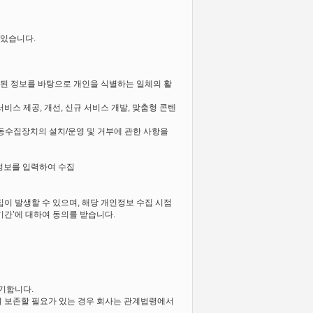
 있습니다.
된 정보를 바탕으로 개인을 식별하는 일체의 활
비스 제공, 개선, 신규 서비스 개발, 맞춤형 콘텐
동수집장치의 설치/운영 및 거부에 관한 사항을
정보를 입력하여 수집
집이 발생할 수 있으며, 해당 개인정보 수집 시점
기간’에 대하여 동의를 받습니다.
기합니다.
여 보존할 필요가 있는 경우 회사는 관계법령에서