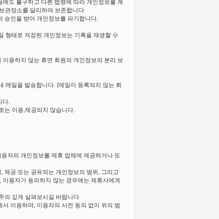
음에도 불구하고 다른 법령에 따라 개인정보를 계
 보관장소를 달리하여 보존합니다.
의 승인을 받아 개인정보를 파기합니다.
 파일 형태로 저장된 개인정보는 기록을 재생할 수
를 이용하지 않는 휴면 회원의 개인정보의 분리 보
내 메일을 발송합니다. (메일이 등록되지 않는 회
니다.
도로는 이용,제공되지 않습니다.
이용자의 개인정보를 제휴 업체에 제공하거나 또
, 제공 또는 공유되는 개인정보의 범위, 그리고
, 이용자가 동의하지 않는 경우에는 제휴사에게
 주의 깊게 살펴보시길 바랍니다.
 이용하며, 이용자의 사전 동의 없이 위의 범