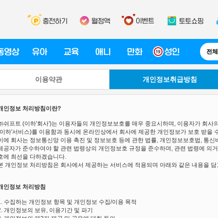
전체
이용약관
개인정보취급방침
개인정보 처리방침이란?
㈜쉬프트 (이하'회사')는 이용자들의 개인정보보호를 매우 중요시하며, 이용자가 회사의 토토디스크
(이하'서비스)를 이용함과 동시에 온라인상에서 회사에 제공한 개인정보가 보호 받을 
이에 회사는 정보통신망 이용 촉진 및 정보보호 등에 관한 법률, 개인정보보호법, 통
제공자가 준수하여야 할 관련 법령상의 개인정보호 규정을 준수하며, 관련 법령에 의거
호에 최선을 다하겠습니다.
본 개인정보 처리방침은 회사에서 제공하는 서비스에 적용되며 아래와 같은 내용을 담
개인정보 처리방침
1. 수집하는 개인정보 항목 및 개인정보 수집/이용 목적
2. 개인정보의 보유, 이용기간 및 파기