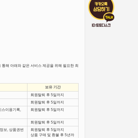
 통해 아래와 같은 서비스 제공을 위해 필요한 최
보유 기간
회원탈퇴 후 5일까지
회원탈퇴 후 5일까지
서비스이용기록,
회원탈퇴 후 5일까지
회원탈퇴 후 5일까지
정보, 상품권번
회원탈퇴 후 5일까지
상품 구매 및 환불 후 5년까