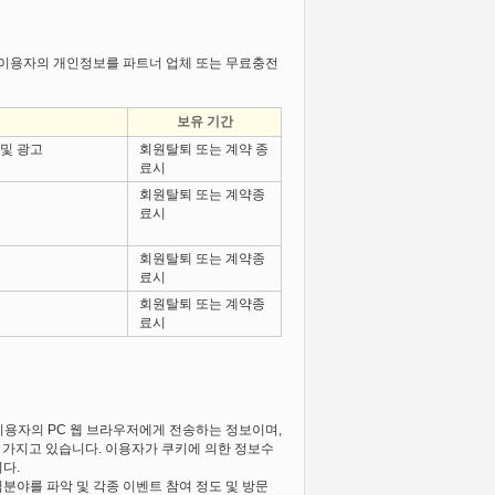
로 이용자의 개인정보를 파트너 업체 또는 무료충전
보유 기간
 및 광고
회원탈퇴 또는 계약 종
료시
회원탈퇴 또는 계약종
료시
회원탈퇴 또는 계약종
료시
회원탈퇴 또는 계약종
료시
가 이용자의 PC 웹 브라우저에게 전송하는 정보이며,
 가지고 있습니다. 이용자가 쿠키에 의한 정보수
다.
심분야를 파악 및 각종 이벤트 참여 정도 및 방문