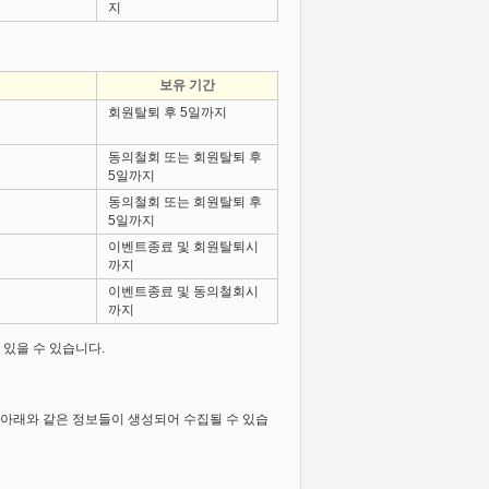
지
보유 기간
회원탈퇴 후 5일까지
동의철회 또는 회원탈퇴 후
5일까지
동의철회 또는 회원탈퇴 후
5일까지
이벤트종료 및 회원탈퇴시
까지
이벤트종료 및 동의철회시
까지
있을 수 있습니다.
아래와 같은 정보들이 생성되어 수집될 수 있습