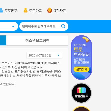
청소년보호정책
2026년07월30일
(https://www.totodisk.com)서비스
수 있도록 최선을 다하고 있습니다.
신비밀보호법, 전기통신사업법 등 정보통신서비스
한 개인정보 처리방침을 정하여 이용자 권익 보
고 있습니다.