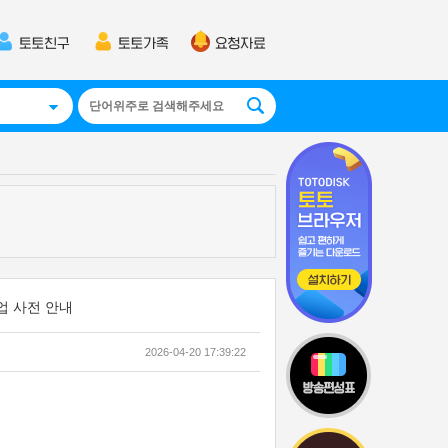
작업 사전 안내
2026-04-20 17:39:22