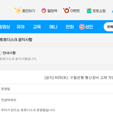
전체
토토디스크 공지사항
안내사항
 토토디스크 공지사항입니다.
[공지] 4/25(토), 수협은행 통신장비 교체 
운영팀
안녕하세요.
우리가 만드는 토토디스크 운영팀입니다.