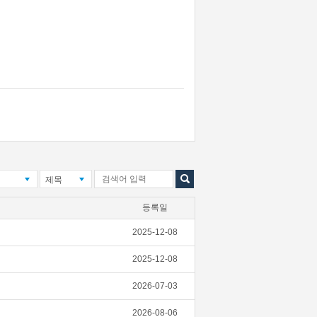
제목
등록일
2025-12-08
2025-12-08
2026-07-03
2026-08-06