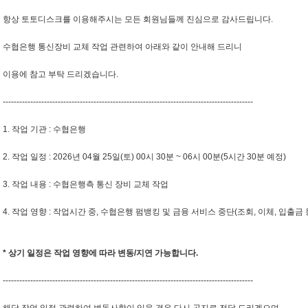
항상 토토디스크를 이용해주시는 모든 회원님들께 진심으로 감사드립니다.
수협은행 통신장비 교체 작업 관련하여 아래와 같이 안내해 드리니
이용에 참고 부탁 드리겠습니다.
-------------------------------------------------------------------------------------------
1. 작업 기관 : 수협은행
2. 작업 일정 : 2026년 04월 25일(토) 00시 30분 ~ 06시 00분(5시간 30분 예정)
3. 작업 내용 : 수협은행측 통신 장비 교체 작업
4. 작업 영향 : 작업시간 중, 수협은행 펌뱅킹 및 금융 서비스 중단(조회, 이체, 입출금 
* 상기 일정은 작업 영향에 따라 변동/지연 가능합니다.
-------------------------------------------------------------------------------------------