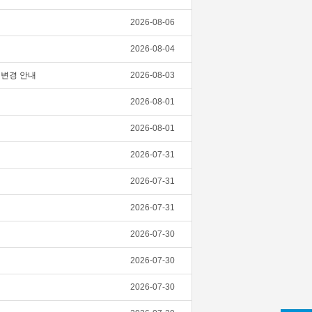
2026-08-06
2026-08-04
스 변경 안내
2026-08-03
2026-08-01
2026-08-01
2026-07-31
2026-07-31
2026-07-31
2026-07-30
2026-07-30
2026-07-30