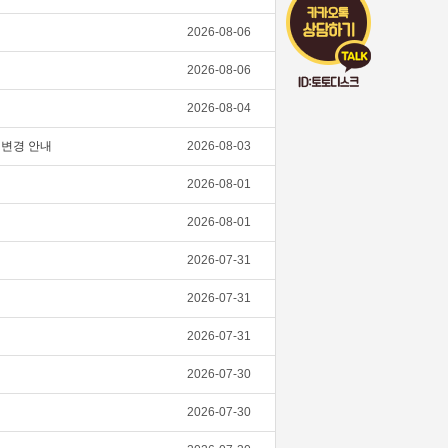
2026-08-06
2026-08-06
2026-08-04
스 변경 안내
2026-08-03
2026-08-01
2026-08-01
2026-07-31
2026-07-31
2026-07-31
2026-07-30
2026-07-30