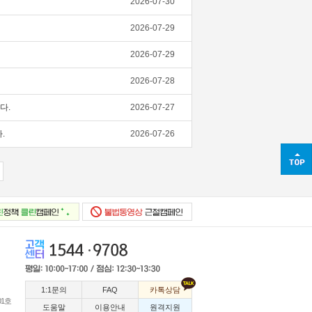
2026-07-30
2026-07-29
2026-07-29
2026-07-28
다.
2026-07-27
.
2026-07-26
1:1문의
FAQ
카톡상담
01호
도움말
이용안내
원격지원