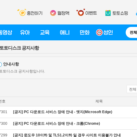
전체
토토디스크 공지사항
안내사항
 토토디스크 공지사항입니다.
전체
번호
제목
7301
[공지] PC 다운로드 서비스 장애 안내 - 엣지(Microsoft Edge)
7300
[공지] PC 다운로드 서비스 장애 안내 - 크롬(Chrome)
7299
[공지] 윈도우 10이하 및 TLS1.2이하 일 경우 사이트 이용불가 안내