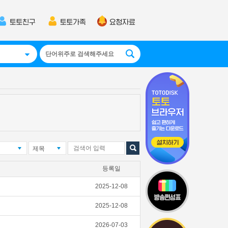
제목
등록일
2025-12-08
2025-12-08
2026-07-03