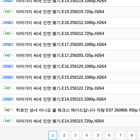
아마가미 씨네 인연 맺기.E19.250219.1080p.H264
아마가미 씨네 인연 맺기.E19.250219.720p.H264
아마가미 씨네 인연 맺기.E18.250212.1080p.H264
아마가미 씨네 인연 맺기.E18.250212.720p.H264
아마가미 씨네 인연 맺기.E17.250205.1080p.H264
아마가미 씨네 인연 맺기.E17.250205.720p.H264
아마가미 씨네 인연 맺기.E16.250129.1080p.H264
아마가미 씨네 인연 맺기.E15.250122.1080p.H264
아마가미 씨네 인연 맺기.E15.250122.720p.H264
아마가미 씨네 인연 맺기.E14.250115.1080p.H264
히로인 성녀 아니요 올 워크스 메이드입니다 자랑 E07 260806 450p 
아마가미 씨네 인연 맺기.E14.250115.720p.H264
1
2
3
4
5
6
7
8