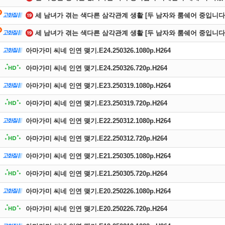
세 남녀가 겪는 색다른 삼각관계 생활 [두 남자와 룸쉐어 중입니다 
세 남녀가 겪는 색다른 삼각관계 생활 [두 남자와 룸쉐어 중입니다 
아마가미 씨네 인연 맺기.E24.250326.1080p.H264
아마가미 씨네 인연 맺기.E24.250326.720p.H264
아마가미 씨네 인연 맺기.E23.250319.1080p.H264
아마가미 씨네 인연 맺기.E23.250319.720p.H264
아마가미 씨네 인연 맺기.E22.250312.1080p.H264
아마가미 씨네 인연 맺기.E22.250312.720p.H264
아마가미 씨네 인연 맺기.E21.250305.1080p.H264
아마가미 씨네 인연 맺기.E21.250305.720p.H264
아마가미 씨네 인연 맺기.E20.250226.1080p.H264
아마가미 씨네 인연 맺기.E20.250226.720p.H264